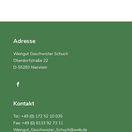
Adresse
Weingut Geschwister Schuch
Oberdorfstraße 22
D-55283 Nierstein
Kontakt
Tel.:
+49 (0) 172 52 10 035
Fax: +49 (0) 6133 92 73 11
Weingut_Geschwister_Schuch@web.de