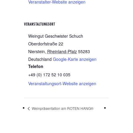
Veranstalter-Website anzeigen
VERANSTALTUNGSORT
Weingut Geschwister Schuch
Oberdorfstraße 22
Nierstein
,
Rheinland-Pfalz
55283
Deutschland
Google-Karte anzeigen
Telefon
+49 (0) 172 52 10 035
Veranstaltungsort-Website anzeigen
Weinpräsentation am ROTEN HANG®