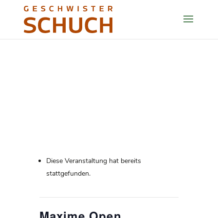
Diese Veranstaltung hat bereits
stattgefunden.
Maxime Open