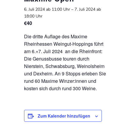
6. Juli 2024 ab 11:00 Uhr
–
7. Juli 2024 ab
18:00 Uhr
€40
Die dritte Auflage des Maxime
Rheinhessen Weingut-Hoppings führt
am 6.+7. Juli 2024 an die Rheinfront:
Die Genussbusse touren durch
Nierstein, Schwabsburg, Weinolsheim
und Dexheim. An 9 Stopps erleben Sie
rund 60 Maxime Winzer:innen und
kosten sich durch rund 300 Weine.
Zum Kalender hinzufügen