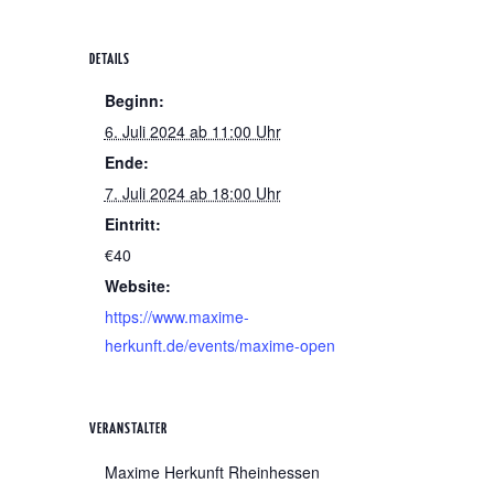
DETAILS
Beginn:
6. Juli 2024 ab 11:00 Uhr
Ende:
7. Juli 2024 ab 18:00 Uhr
Eintritt:
€40
Website:
https://www.maxime-
herkunft.de/events/maxime-open
VERANSTALTER
Maxime Herkunft Rheinhessen