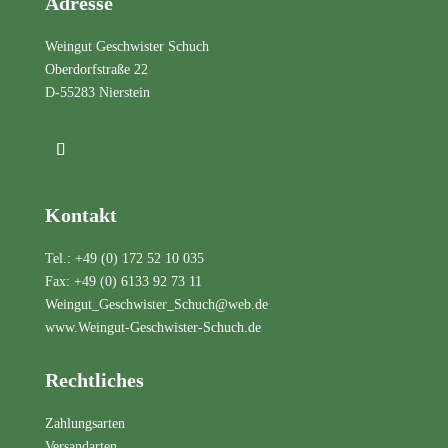
Adresse
Weingut Geschwister Schuch
Oberdorfstraße 22
D-55283 Nierstein
Kontakt
Tel.:
+49 (0) 172 52 10 035
Fax: +49 (0) 6133 92 73 11
Weingut_Geschwister_Schuch@web.de
www.Weingut-Geschwister-Schuch.de
Rechtliches
Zahlungsarten
Versandarten