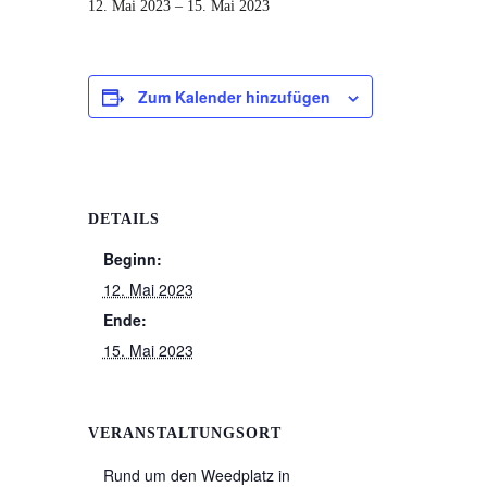
12. Mai 2023
–
15. Mai 2023
Zum Kalender hinzufügen
DETAILS
Beginn:
12. Mai 2023
Ende:
15. Mai 2023
VERANSTALTUNGSORT
Rund um den Weedplatz in