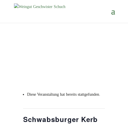
Diese Veranstaltung hat bereits stattgefunden.
Schwabsburger Kerb