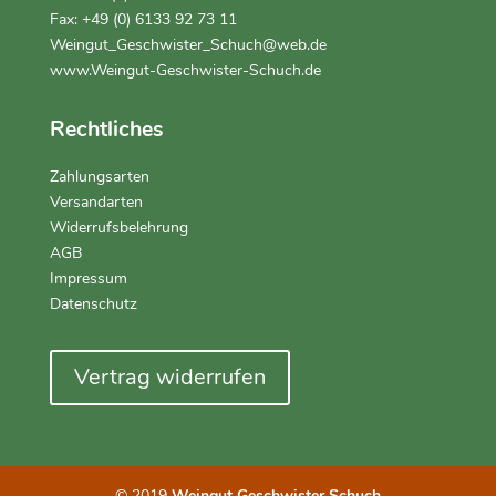
Fax: +49 (0) 6133 92 73 11
Weingut_Geschwister_Schuch@web.de
www.Weingut-Geschwister-Schuch.de
Rechtliches
Zahlungsarten
Versandarten
Widerrufsbelehrung
AGB
Impressum
Datenschutz
Vertrag widerrufen
© 2019
Weingut Geschwister Schuch