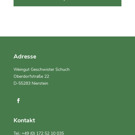
Adresse
Weingut Geschwister Schuch
Oberdorfstraße 22
D-55283 Nierstein
Kontakt
Tel.:
+49 (0) 172 52 10 035