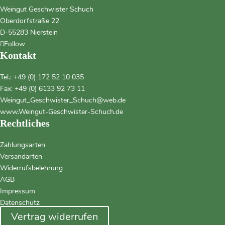
Weingut Geschwister Schuch
Oberdorfstraße 22
D-55283 Nierstein
Follow
Kontakt
Tel.:
+49 (0) 172 52 10 035
Fax: +49 (0) 6133 92 73 11
Weingut_Geschwister_Schuch@web.de
www.Weingut-Geschwister-Schuch.de
Rechtliches
Zahlungsarten
Versandarten
Widerrufsbelehrung
AGB
Impressum
Datenschutz
Vertrag widerrufen