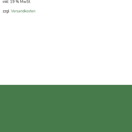
inkl. 19 % MwSt.
zzgl.
Versandkosten