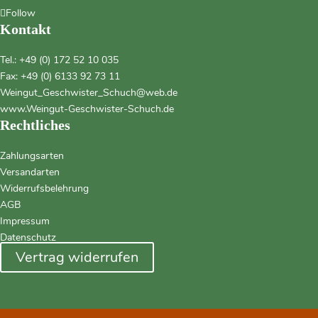
Follow
Kontakt
Tel.:
+49 (0) 172 52 10 035
Fax: +49 (0) 6133 92 73 11
Weingut_Geschwister_Schuch@web.de
www.Weingut-Geschwister-Schuch.de
Rechtliches
Zahlungsarten
Versandarten
Widerrufsbelehrung
AGB
Impressum
Datenschutz
Vertrag widerrufen