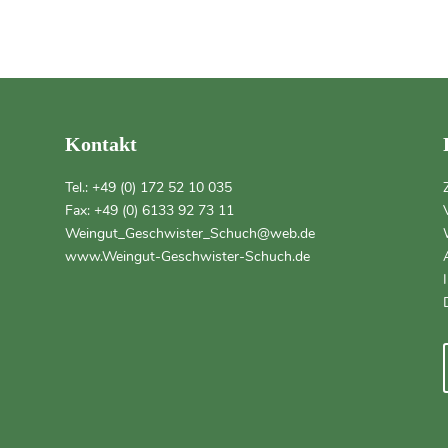
Kontakt
Tel.:
+49 (0) 172 52 10 035
Fax: +49 (0) 6133 92 73 11
Weingut_Geschwister_Schuch@web.de
www.Weingut-Geschwister-Schuch.de