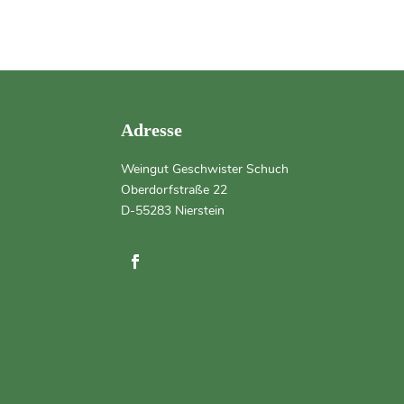
Adresse
Weingut Geschwister Schuch
Oberdorfstraße 22
D-55283 Nierstein