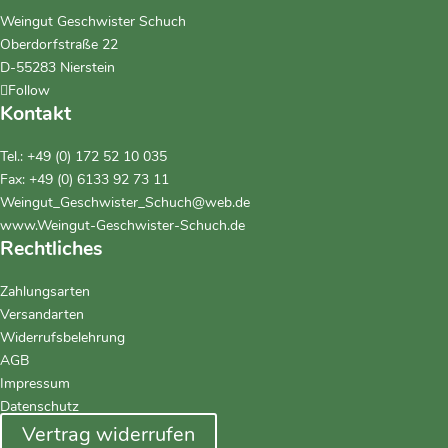
Weingut Geschwister Schuch
Oberdorfstraße 22
D-55283 Nierstein
Follow
Kontakt
Tel.:
+49 (0) 172 52 10 035
Fax: +49 (0) 6133 92 73 11
Weingut_Geschwister_Schuch@web.de
www.Weingut-Geschwister-Schuch.de
Rechtliches
Zahlungsarten
Versandarten
Widerrufsbelehrung
AGB
Impressum
Datenschutz
Vertrag widerrufen