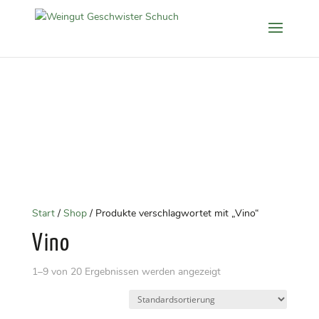
Start
/
Shop
/ Produkte verschlagwortet mit „Vino“
Vino
1–9 von 20 Ergebnissen werden angezeigt